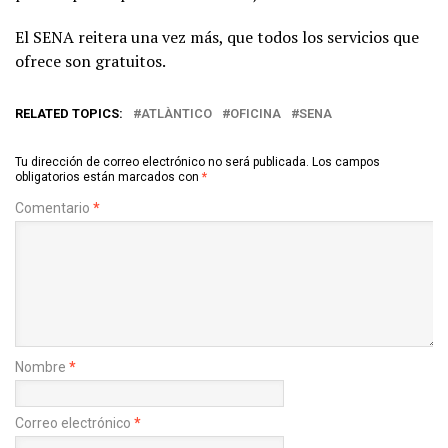
El SENA reitera una vez más, que todos los servicios que
ofrece son gratuitos.
RELATED TOPICS:
ATLÀNTICO
OFICINA
SENA
Tu dirección de correo electrónico no será publicada.
Los campos
obligatorios están marcados con
*
Comentario
*
Nombre
*
Correo electrónico
*