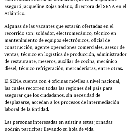
aseguró Jacqueline Rojas Solano, directora del SENA en el
Atlántico.
Algunas de las vacantes que estarán ofertadas en el
recorrido son: soldador, electromecánico, técnico en
mantenimiento de equipos electrónicos, oficial de
construcción, agente operaciones comerciales, asesor de
ventas, técnico en logística de producción, administrador
de restaurante, meseros, auxiliar de cocina, mecánico
diésel, técnico refrigeración, mercaderistas, entre otras.
El SENA cuenta con 4 oficinas móviles a nivel nacional,
las cuales recorren todas las regiones del país para
asegurar que los ciudadanos, sin necesidad de
desplazarse, accedan a los procesos de intermediación
laboral de la Entidad.
Las personas interesadas en asistir a estas jornadas
podrán participar llevando su hoja de vida.