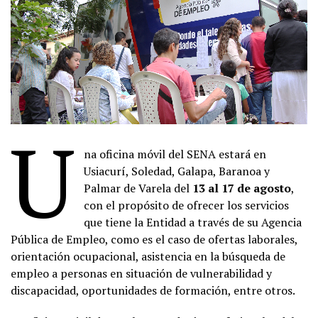
U
na oficina móvil del SENA estará en
Usiacurí, Soledad, Galapa, Baranoa y
Palmar de Varela del
13 al 17 de agosto
,
con el propósito de ofrecer los servicios
que tiene la Entidad a través de su Agencia
Pública de Empleo, como es el caso de ofertas laborales,
orientación ocupacional, asistencia en la búsqueda de
empleo a personas en situación de vulnerabilidad y
discapacidad, oportunidades de formación, entre otros.