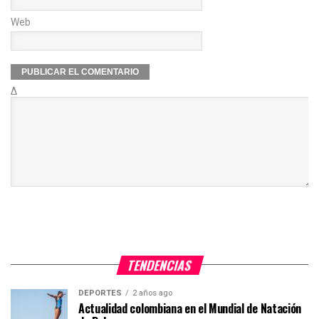
Web
Δ
TENDENCIAS
DEPORTES
2 años ago
Actualidad colombiana en el Mundial de Natación