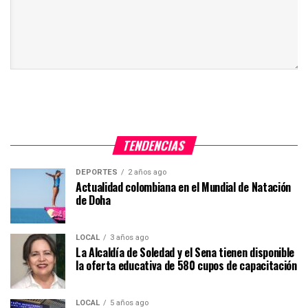
TENDENCIAS
DEPORTES
2 años ago
Actualidad colombiana en el Mundial de Natación
de Doha
LOCAL
3 años ago
La Alcaldía de Soledad y el Sena tienen disponible
la oferta educativa de 580 cupos de capacitación
LOCAL
5 años ago