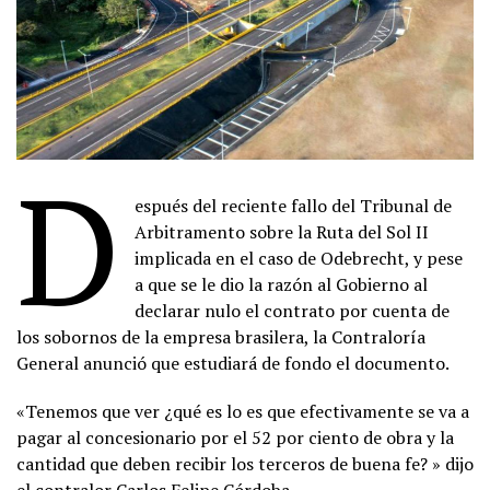
D
espués del reciente fallo del Tribunal de
Arbitramento sobre la Ruta del Sol II
implicada en el caso de Odebrecht, y pese
a que se le dio la razón al Gobierno al
declarar nulo el contrato por cuenta de
los sobornos de la empresa brasilera, la Contraloría
General anunció que estudiará de fondo el documento.
«Tenemos que ver ¿qué es lo es que efectivamente se va a
pagar al concesionario por el 52 por ciento de obra y la
cantidad que deben recibir los terceros de buena fe? » dijo