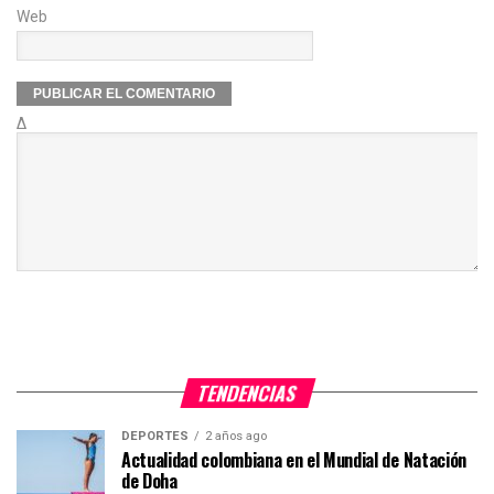
Web
Δ
TENDENCIAS
DEPORTES
2 años ago
Actualidad colombiana en el Mundial de Natación
de Doha