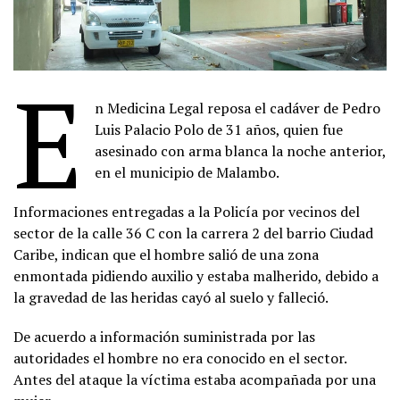
E
n Medicina Legal reposa el cadáver de Pedro
Luis Palacio Polo de 31 años, quien fue
asesinado con arma blanca la noche anterior,
en el municipio de Malambo.
Informaciones entregadas a la Policía por vecinos del
sector de la calle 36 C con la carrera 2 del barrio Ciudad
Caribe, indican que el hombre salió de una zona
enmontada pidiendo auxilio y estaba malherido, debido a
la gravedad de las heridas cayó al suelo y falleció.
De acuerdo a información suministrada por las
autoridades el hombre no era conocido en el sector.
Antes del ataque la víctima estaba acompañada por una