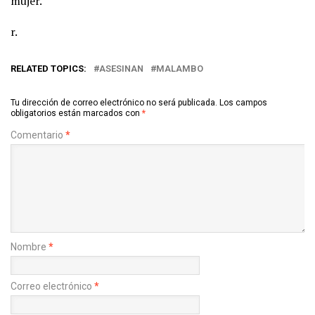
mujer.
r.
RELATED TOPICS:
ASESINAN
MALAMBO
Tu dirección de correo electrónico no será publicada.
Los campos
obligatorios están marcados con
*
Comentario
*
Nombre
*
Correo electrónico
*