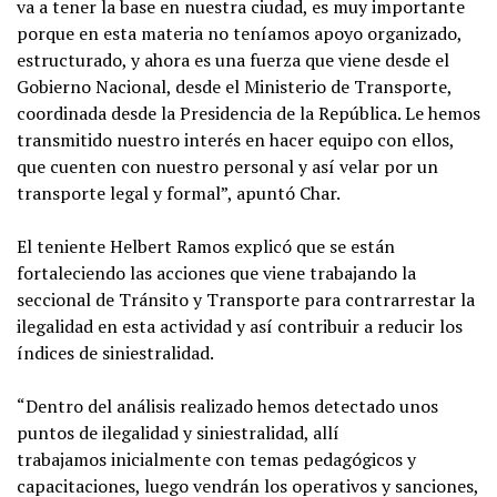
va a tener la base en nuestra ciudad, es muy importante
porque en esta materia no teníamos apoyo organizado,
estructurado, y ahora es una fuerza que viene desde el
Gobierno Nacional, desde el Ministerio de Transporte,
coordinada desde la Presidencia de la República. Le hemos
transmitido nuestro interés en hacer equipo con ellos,
que cuenten con nuestro personal y así velar por un
transporte legal y formal”, apuntó Char.
El teniente Helbert Ramos explicó que se están
fortaleciendo las acciones que viene trabajando la
seccional de Tránsito y Transporte para contrarrestar la
ilegalidad en esta actividad y así contribuir a reducir los
índices de siniestralidad.
“Dentro del análisis realizado hemos detectado unos
puntos de ilegalidad y siniestralidad, allí
trabajamos inicialmente con temas pedagógicos y
capacitaciones, luego vendrán los operativos y sanciones,