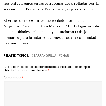
nos enfocaremos en las estrategias desarrolladas por la
seccional de Tránsito y Transporte”, explicó el oficial.
El grupo de integrantes fue recibido por el alcalde
Alejandro Char en el Gran Malecón. Allí dialogaron sobre
las necesidades de la ciudad y anunciaron trabajo
conjunto para brindar soluciones a toda la comunidad
barranquillera.
RELATED TOPICS:
BARRANQUILLA
CHAR
Tu dirección de correo electrónico no será publicada.
Los campos
obligatorios están marcados con
*
Comentario
*