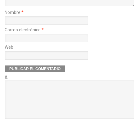
Nombre
*
Correo electrónico
*
Web
Δ