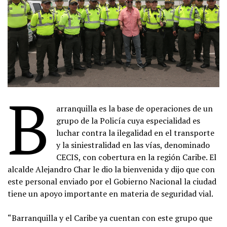
B
arranquilla es la base de operaciones de un
grupo de la Policía cuya especialidad es
luchar contra la ilegalidad en el transporte
y la siniestralidad en las vías, denominado
CECIS, con cobertura en la región Caribe. El
alcalde Alejandro Char le dio la bienvenida y dijo que con
este personal enviado por el Gobierno Nacional la ciudad
tiene un apoyo importante en materia de seguridad vial.
“Barranquilla y el Caribe ya cuentan con este grupo que