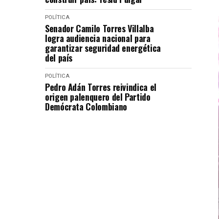
POLÍTICA
Senador Camilo Torres Villalba
logra audiencia nacional para
garantizar seguridad energética
del país
POLÍTICA
Pedro Adán Torres reivindica el
origen palenquero del Partido
Demócrata Colombiano