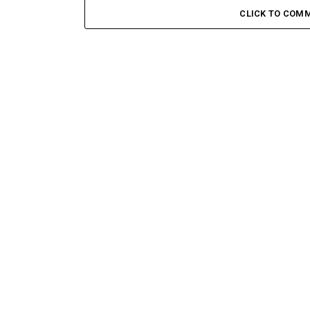
CLICK TO COM