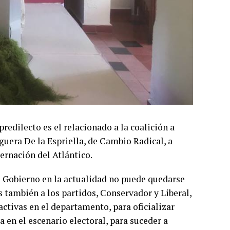
redilecto es el relacionado a la coalición a
guera De la Espriella, de Cambio Radical, a
ernación del Atlántico.
e Gobierno en la actualidad no puede quedarse
s también a los partidos, Conservador y Liberal,
activas en el departamento, para oficializar
 en el escenario electoral, para suceder a