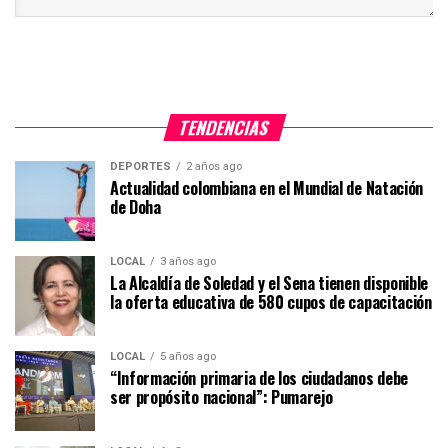
TENDENCIAS
DEPORTES
2 años ago
Actualidad colombiana en el Mundial de Natación
de Doha
LOCAL
3 años ago
La Alcaldía de Soledad y el Sena tienen disponible
la oferta educativa de 580 cupos de capacitación
LOCAL
5 años ago
“Información primaria de los ciudadanos debe
ser propósito nacional”: Pumarejo