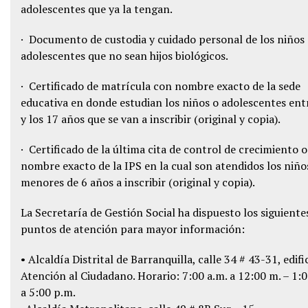
adolescentes que ya la tengan.
· Documento de custodia y cuidado personal de los niños
adolescentes que no sean hijos biológicos.
· Certificado de matrícula con nombre exacto de la sede
educativa en donde estudian los niños o adolescentes entr
y los 17 años que se van a inscribir (original y copia).
· Certificado de la última cita de control de crecimiento o
nombre exacto de la IPS en la cual son atendidos los niño
menores de 6 años a inscribir (original y copia).
La Secretaría de Gestión Social ha dispuesto los siguiente
puntos de atención para mayor información:
• Alcaldía Distrital de Barranquilla, calle 34 # 43-31, edifi
Atención al Ciudadano. Horario: 7:00 a.m. a 12:00 m. – 1:0
a 5:00 p.m.