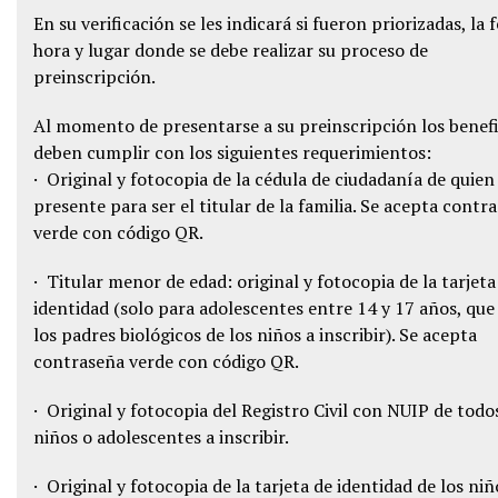
En su verificación se les indicará si fueron priorizadas, la 
hora y lugar donde se debe realizar su proceso de
preinscripción.
Al momento de presentarse a su preinscripción los benefi
deben cumplir con los siguientes requerimientos:
· Original y fotocopia de la cédula de ciudadanía de quien
presente para ser el titular de la familia. Se acepta contr
verde con código QR.
· Titular menor de edad: original y fotocopia de la tarjeta
identidad (solo para adolescentes entre 14 y 17 años, que
los padres biológicos de los niños a inscribir). Se acepta
contraseña verde con código QR.
· Original y fotocopia del Registro Civil con NUIP de todo
niños o adolescentes a inscribir.
· Original y fotocopia de la tarjeta de identidad de los niñ