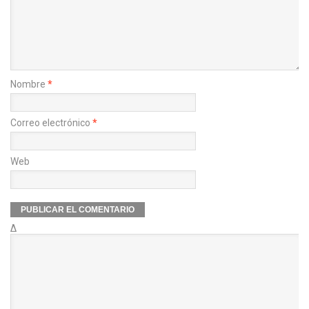
Nombre
*
Correo electrónico
*
Web
Δ