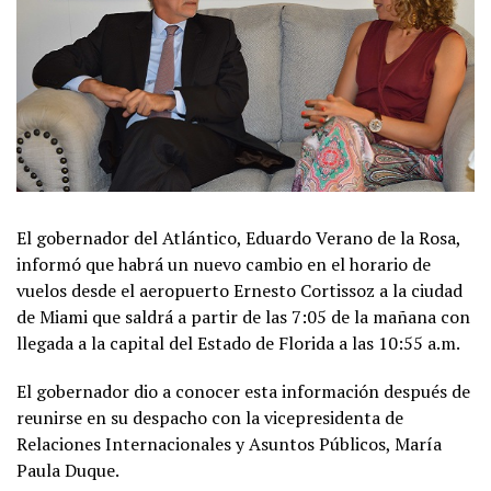
El gobernador del Atlántico, Eduardo Verano de la Rosa,
informó que habrá un nuevo cambio en el horario de
vuelos desde el aeropuerto Ernesto Cortissoz a la ciudad
de Miami que saldrá a partir de las 7:05 de la mañana con
llegada a la capital del Estado de Florida a las 10:55 a.m.
El gobernador dio a conocer esta información después de
reunirse en su despacho con la vicepresidenta de
Relaciones Internacionales y Asuntos Públicos, María
Paula Duque.