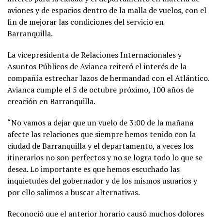
aviones y de espacios dentro de la malla de vuelos, con el
fin de mejorar las condiciones del servicio en
Barranquilla.
La vicepresidenta de Relaciones Internacionales y
Asuntos Públicos de Avianca reiteró el interés de la
compañía estrechar lazos de hermandad con el Atlántico.
Avianca cumple el 5 de octubre próximo, 100 años de
creación en Barranquilla.
“No vamos a dejar que un vuelo de 3:00 de la mañana
afecte las relaciones que siempre hemos tenido con la
ciudad de Barranquilla y el departamento, a veces los
itinerarios no son perfectos y no se logra todo lo que se
desea. Lo importante es que hemos escuchado las
inquietudes del gobernador y de los mismos usuarios y
por ello salimos a buscar alternativas.
Reconoció que el anterior horario causó muchos dolores