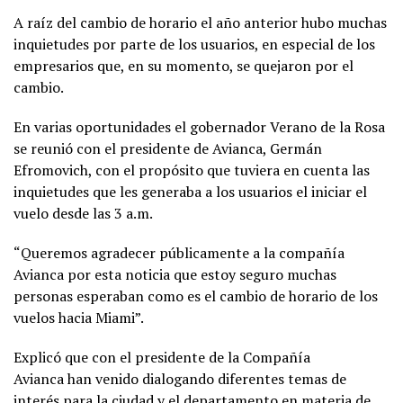
A raíz del cambio de horario el año anterior hubo muchas
inquietudes por parte de los usuarios, en especial de los
empresarios que, en su momento, se quejaron por el
cambio.
En varias oportunidades el gobernador Verano de la Rosa
se reunió con el presidente de Avianca, Germán
Efromovich, con el propósito que tuviera en cuenta las
inquietudes que les generaba a los usuarios el iniciar el
vuelo desde las 3 a.m.
“Queremos agradecer públicamente a la compañía
Avianca por esta noticia que estoy seguro muchas
personas esperaban como es el cambio de horario de los
vuelos hacia Miami”.
Explicó que con el presidente de la Compañía
Avianca han venido dialogando diferentes temas de
interés para la ciudad y el departamento en materia de