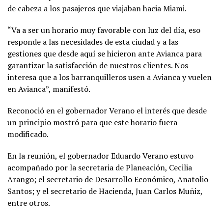
de cabeza a los pasajeros que viajaban hacia Miami.
“Va a ser un horario muy favorable con luz del día, eso
responde a las necesidades de esta ciudad y a las
gestiones que desde aquí se hicieron ante Avianca para
garantizar la satisfacción de nuestros clientes. Nos
interesa que a los barranquilleros usen a Avianca y vuelen
en Avianca”, manifestó.
Reconoció en el gobernador Verano el interés que desde
un principio mostró para que este horario fuera
modificado.
En la reunión, el gobernador Eduardo Verano estuvo
acompañado por la secretaria de Planeación, Cecilia
Arango; el secretario de Desarrollo Económico, Anatolio
Santos; y el secretario de Hacienda, Juan Carlos Muñiz,
entre otros.