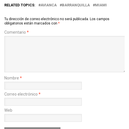
RELATED TOPICS:
AVIANCA
BARRANQUILLA
MIAMI
Tu dirección de correo electrónico no será publicada.
Los campos
obligatorios están marcados con
*
Comentario
*
Nombre
*
Correo electrónico
*
Web