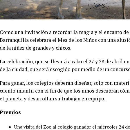
Como una invitación a recordar la magia y el encanto de 
Barranquilla celebrará el Mes de los Niños con una alusió
de la niñez de grandes y chicos.
La celebración, que se llevará a cabo el 27 y 28 de abril 
de la ciudad, que será escogido por medio de un concurs
Para ganar, los colegios deberán diseñar, solo con materi
cuento infantil con el fin de que los niños descubran cóm
el planeta y desarrollan su trabajan en equipo.
Premios
Una visita del Zoo al colegio ganador el miércoles 24 de