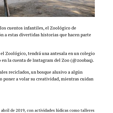
los cuentos infantiles, el Zoológico de
n a estas divertidas historias que hacen parte
en el Zoológico, tendrá una antesala en un colegio
o en la cuenta de Instagram del Zoo (@zoobaq).
ales reciclados, un bosque alusivo a algún
o poner a volar su creatividad, mientras cuidan
 abril de 2019, con actividades lúdicas como talleres