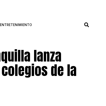
ENTRETENIMIENTO
quilla lanza
 colegios de la