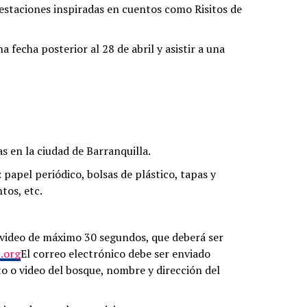
estaciones inspiradas en cuentos como Risitos de
 fecha posterior al 28 de abril y asistir a una
s en la ciudad de Barranquilla.
papel periódico, bolsas de plástico, tapas y
tos, etc.
 video de máximo 30 segundos, que deberá ser
.org
El correo electrónico debe ser enviado
to o video del bosque, nombre y dirección del