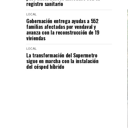
registro sanitario
LOCAL
Gobernación entrega ayudas a 552
familias afectadas por vendaval y
avanza con la reconstrucción de 19
viviendas
LOCAL
La transformación del Supermetro
sigue en marcha con la instalación
del césped híbrido