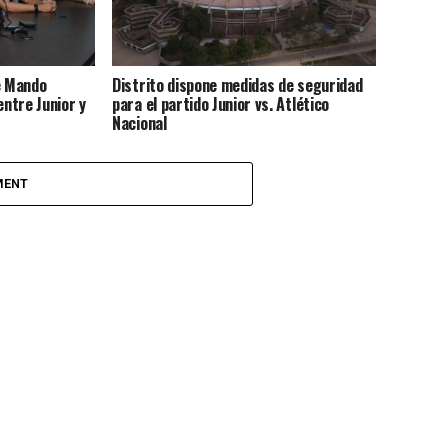
e Mando
Distrito dispone medidas de seguridad
entre Junior y
para el partido Junior vs. Atlético
Nacional
MENT