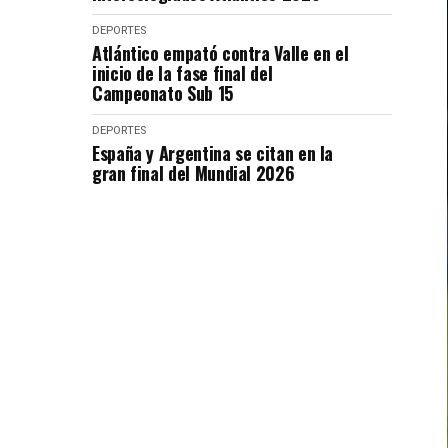
DEPORTES
Atlántico empató contra Valle en el
inicio de la fase final del
Campeonato Sub 15
DEPORTES
España y Argentina se citan en la
gran final del Mundial 2026