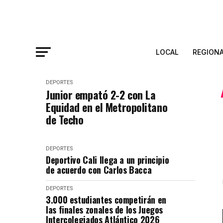
LOCAL
REGION
DEPORTES
Junior empató 2-2 con La
Equidad en el Metropolitano
de Techo
DEPORTES
Deportivo Cali llega a un principio
de acuerdo con Carlos Bacca
DEPORTES
3.000 estudiantes competirán en
las finales zonales de los Juegos
Intercolegiados Atlántico 2026