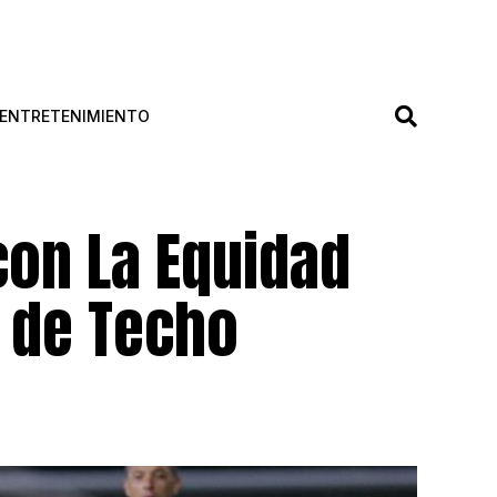
ENTRETENIMIENTO
con La Equidad
o de Techo