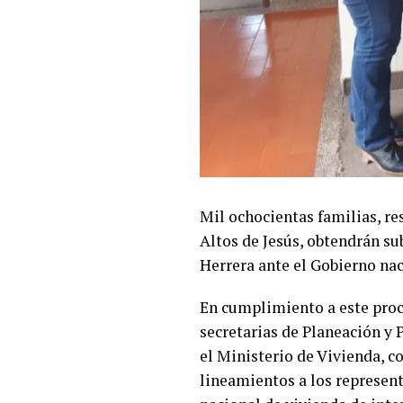
Mil ochocientas familias, re
Altos de Jesús, obtendrán s
Herrera ante el Gobierno nac
En cumplimiento a este proce
secretarias de Planeación y 
el Ministerio de Vivienda, c
lineamientos a los represent