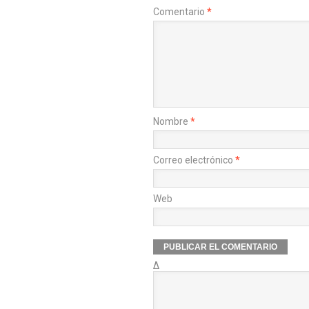
Comentario
*
Nombre
*
Correo electrónico
*
Web
Δ