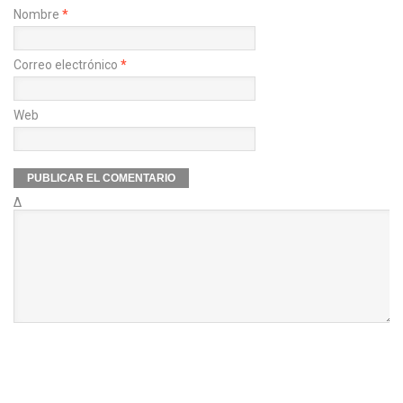
Nombre
*
Correo electrónico
*
Web
Δ