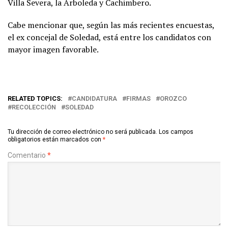
Villa Severa, la Arboleda y Cachimbero.
Cabe mencionar que, según las más recientes encuestas,
el ex concejal de Soledad, está entre los candidatos con
mayor imagen favorable.
RELATED TOPICS:
CANDIDATURA
FIRMAS
OROZCO
RECOLECCIÓN
SOLEDAD
Tu dirección de correo electrónico no será publicada.
Los campos
obligatorios están marcados con
*
Comentario
*