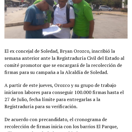
El ex concejal de Soledad, Bryan Orozco, inscribió la
semana anterior ante la Registraduría Civil del Estado al
comité promotor que se encargará de la recolección de
firmas para su campaña a la Alcaldía de Soledad.
A partir de este jueves, Orozco y su grupo de trabajo
iniciaron labores para conseguir 100.000 firmas hasta el
27 de Julio, fecha límite para entregarlas a la
Registraduría para su verificación.
De acuerdo con precandidato, el cronograma de
recolección de firmas inicia con los barrios El Parque,