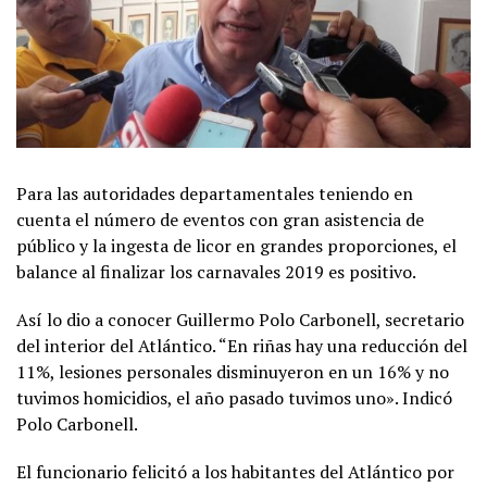
Para las autoridades departamentales teniendo en
cuenta el número de eventos con gran asistencia de
público y la ingesta de licor en grandes proporciones, el
balance al finalizar los carnavales 2019 es positivo.
Así lo dio a conocer Guillermo Polo Carbonell, secretario
del interior del Atlántico. “En riñas hay una reducción del
11%, lesiones personales disminuyeron en un 16% y no
tuvimos homicidios, el año pasado tuvimos uno». Indicó
Polo Carbonell.
El funcionario felicitó a los habitantes del Atlántico por