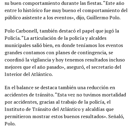
su buen comportamiento durante las fiestas. “Este año
entre lo histórico fue muy bueno el comportamiento del
público asistente a los eventos», dijo, Guillermo Polo.
Polo Carbonell, también destacó el papel que jugó la
Policía. “La articulación de la policía y alcaldes
municipales salió bien, en donde teníamos los eventos
grandes contamos con planes de contingencia, se
coordinó la vigilancia y hoy tenemos resultados incluso
mejores que el año pasado», aseguró, el secretario del
Interior del Atlántico.
En el balance se destaca también una reducción en
accidentes de tránsito. “Esta vez no tuvimos mortalidad
por accidentes, gracias al trabajo de la policía, el
Instituto de Tránsito del Atlántico y alcaldías que
permitieron mostrar estos buenos resultados». Señaló,
Polo.