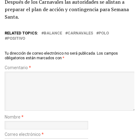
Después de los Carnavales las autoridades se alistan a
preparar el plan de acción y contingencia para Semana
Santa.
RELATED TOPICS:
BALANCE
CARNAVALES
POLO
POSITIVO
Tu dirección de correo electrónico no será publicada.
Los campos
obligatorios están marcados con
*
Comentario
*
Nombre
*
Correo electrónico
*