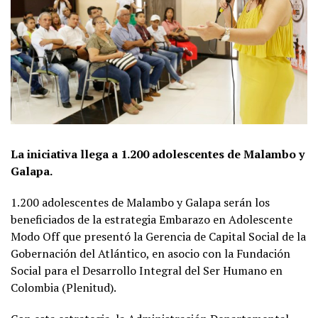
La iniciativa llega a 1.200 adolescentes de Malambo y
Galapa.
1.200 adolescentes de Malambo y Galapa serán los
beneficiados de la estrategia Embarazo en Adolescente
Modo Off que presentó la Gerencia de Capital Social de la
Gobernación del Atlántico, en asocio con la Fundación
Social para el Desarrollo Integral del Ser Humano en
Colombia (Plenitud).