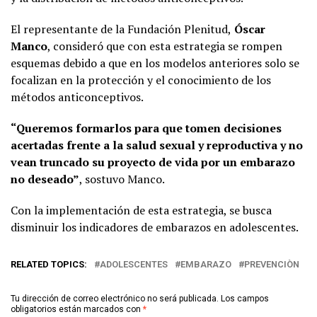
El representante de la Fundación Plenitud,
Óscar
Manco
, consideró que con esta estrategia se rompen
esquemas debido a que en los modelos anteriores solo se
focalizan en la protección y el conocimiento de los
métodos anticonceptivos.
“Queremos formarlos para que tomen decisiones
acertadas frente a la salud sexual y reproductiva y no
vean truncado su proyecto de vida por un embarazo
no deseado”
, sostuvo Manco.
Con la implementación de esta estrategia, se busca
disminuir los indicadores de embarazos en adolescentes.
RELATED TOPICS:
ADOLESCENTES
EMBARAZO
PREVENCIÒN
Tu dirección de correo electrónico no será publicada.
Los campos
obligatorios están marcados con
*