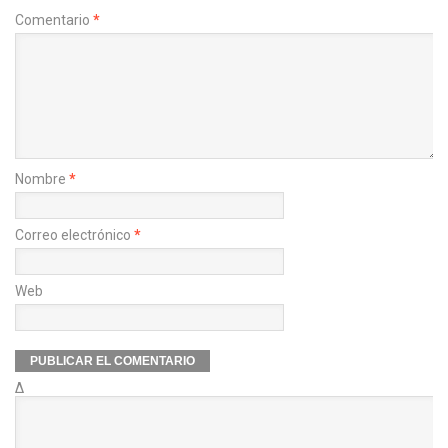
Comentario
*
Nombre
*
Correo electrónico
*
Web
Δ