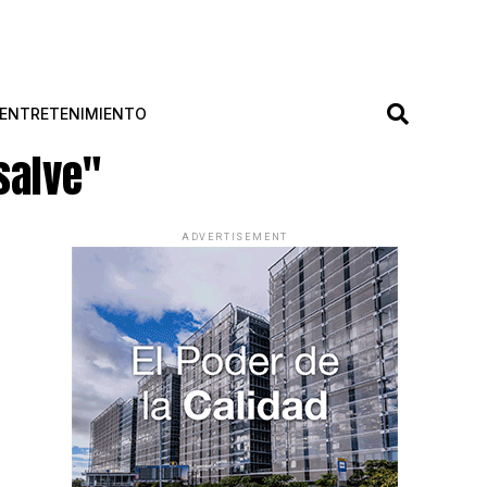
ENTRETENIMIENTO
salve"
ADVERTISEMENT