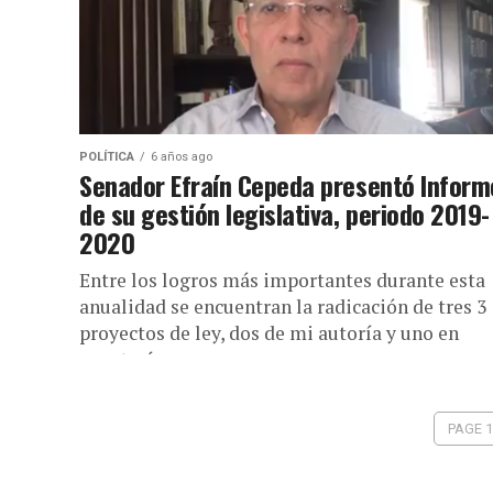
POLÍTICA
6 años ago
Senador Efraín Cepeda presentó Inform
de su gestión legislativa, periodo 2019-
2020
Entre los logros más importantes durante esta
anualidad se encuentran la radicación de tres 3
proyectos de ley, dos de mi autoría y uno en
coautoría:...
PAGE 1