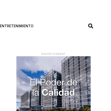
ENTRETENIMIENTO
ADVERTISEMENT