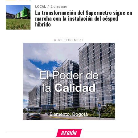
LOCAL
2 días ago
La transformación del Supermetro sigue en
marcha con la instalación del césped
híbrido
ADVERTISEMENT
REGIÓN