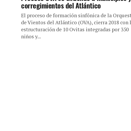
corregimientos del Atlántico
El proceso de formación sinfónica de la Orques
de Vientos del Atlántico (OVA), cierra 2018 con 
estructuración de 10 Ovitas integradas por 350
niños y...