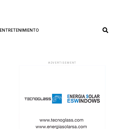
ENTRETENIMIENTO
ADVERTISEMENT