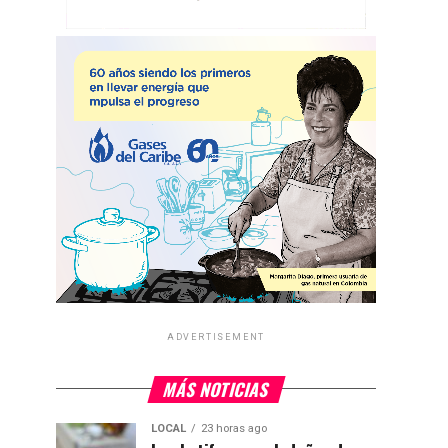
ADVERTISEMENT
MÁS NOTICIAS
LOCAL
23 horas ago