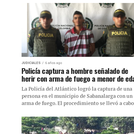
JUDICIALES
6 años ago
Policía captura a hombre señalado de
herir con arma de fuego a menor de ed
La Policía del Atlántico logró la captura de una
persona en el municipio de Sabanalarga con un
arma de fuego. El procedimiento se llevó a cabo.