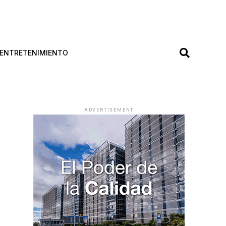
ENTRETENIMIENTO
ADVERTISEMENT