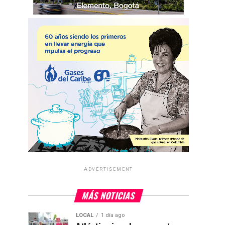
ADVERTISEMENT
MÁS NOTICIAS
LOCAL
1 día ago