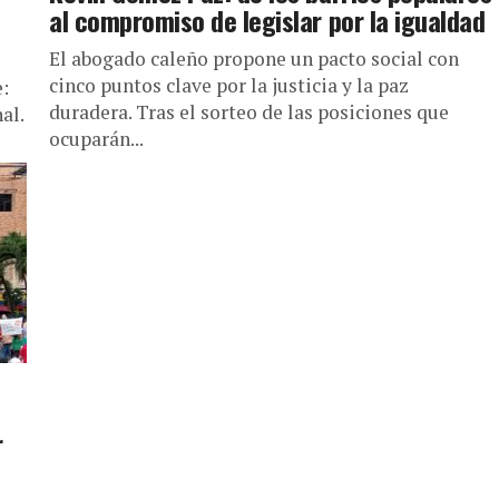
al compromiso de legislar por la igualdad
El abogado caleño propone un pacto social con
cinco puntos clave por la justicia y la paz
:
duradera. Tras el sorteo de las posiciones que
al.
ocuparán...
r