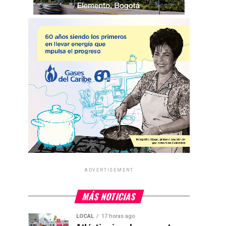
ADVERTISEMENT
MÁS NOTICIAS
LOCAL
17 horas ago