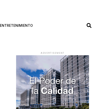
ENTRETENIMIENTO
ADVERTISEMENT