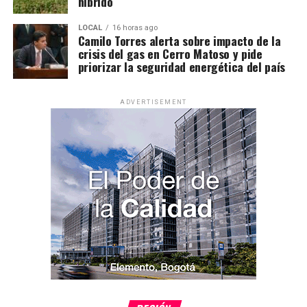
híbrido
LOCAL
16 horas ago
Camilo Torres alerta sobre impacto de la
crisis del gas en Cerro Matoso y pide
priorizar la seguridad energética del país
ADVERTISEMENT