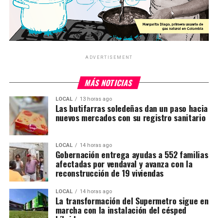
ADVERTISEMENT
MÁS NOTICIAS
LOCAL
13 horas ago
Las butifarras soledeñas dan un paso hacia
nuevos mercados con su registro sanitario
LOCAL
14 horas ago
Gobernación entrega ayudas a 552 familias
afectadas por vendaval y avanza con la
reconstrucción de 19 viviendas
LOCAL
14 horas ago
La transformación del Supermetro sigue en
marcha con la instalación del césped