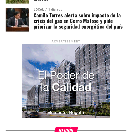
LOCAL
1 día ago
Camilo Torres alerta sobre impacto de la
crisis del gas en Cerro Matoso y pide
priorizar la seguridad energética del país
ADVERTISEMENT
REGIÓN