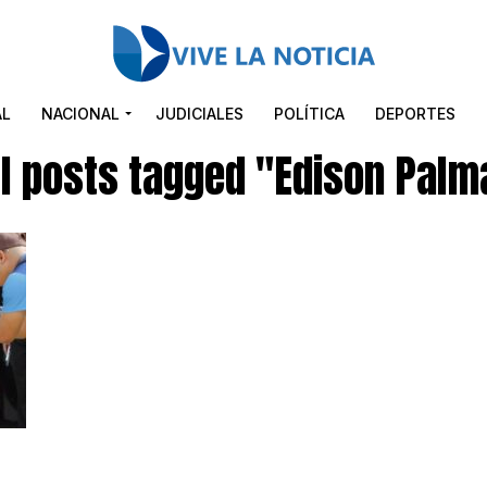
AL
NACIONAL
JUDICIALES
POLÍTICA
DEPORTES
ll posts tagged "Edison Palm