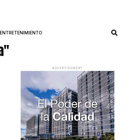
ENTRETENIMIENTO
a"
ADVERTISEMENT