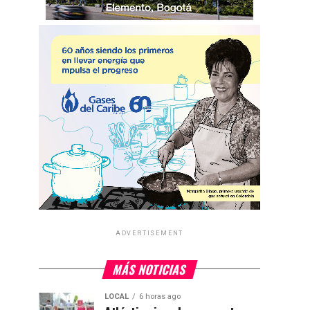
ADVERTISEMENT
MÁS NOTICIAS
LOCAL
6 horas ago