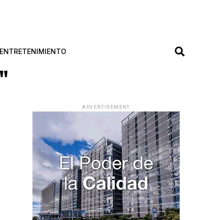
ENTRETENIMIENTO
"
ADVERTISEMENT