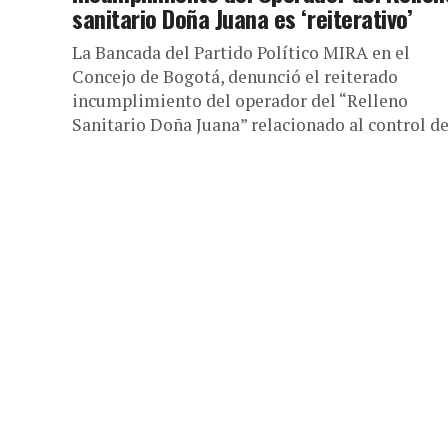
sanitario Doña Juana es ‘reiterativo’
La Bancada del Partido Político MIRA en el
Concejo de Bogotá, denunció el reiterado
incumplimiento del operador del “Relleno
Sanitario Doña Juana” relacionado al control de.