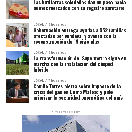
Las butifarras soledeñas dan un paso hacia
nuevos mercados con su registro sanitario
LOCAL
5 horas ago
Gobernación entrega ayudas a 552 familias
afectadas por vendaval y avanza con la
reconstrucción de 19 viviendas
LOCAL
5 horas ago
La transformación del Supermetro sigue en
marcha con la instalación del césped
híbrido
LOCAL
7 horas ago
Camilo Torres alerta sobre impacto de la
crisis del gas en Cerro Matoso y pide
priorizar la seguridad energética del país
ADVERTISEMENT