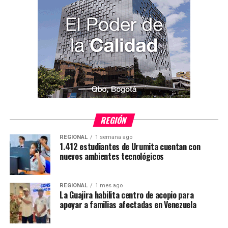
REGIÓN
REGIONAL
1 semana ago
1.412 estudiantes de Urumita cuentan con
nuevos ambientes tecnológicos
REGIONAL
1 mes ago
La Guajira habilita centro de acopio para
apoyar a familias afectadas en Venezuela