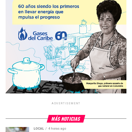
ADVERTISEMENT
MÁS NOTICIAS
LOCAL
4 horas ago