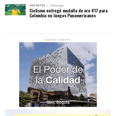
DEPORTES
7 años ago
Ciclismo entregó medalla de oro #17 para
Colombia en Juegos Panamericanos
ADVERTISEMENT