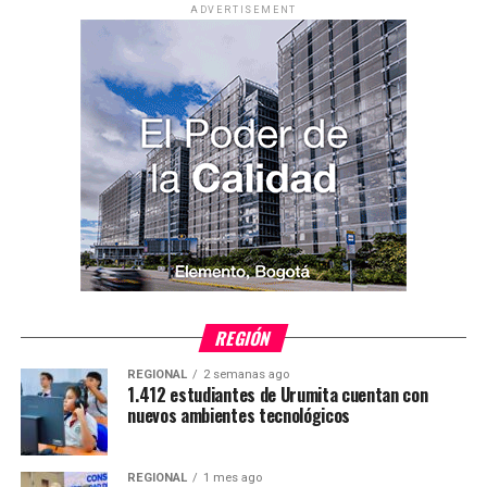
ADVERTISEMENT
REGIÓN
REGIONAL
2 semanas ago
1.412 estudiantes de Urumita cuentan con
nuevos ambientes tecnológicos
REGIONAL
1 mes ago