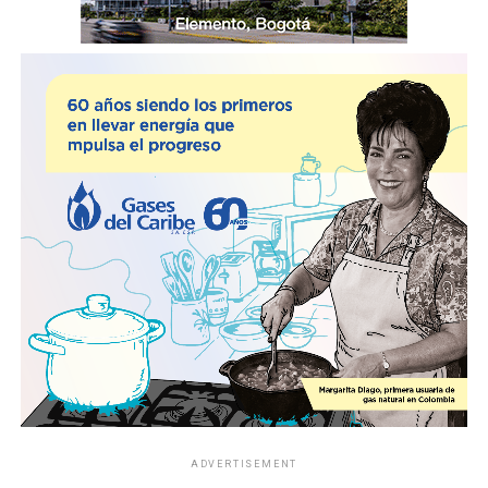
ADVERTISEMENT