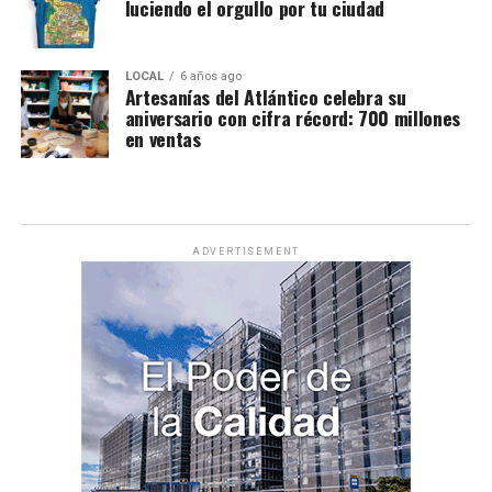
luciendo el orgullo por tu ciudad
LOCAL
6 años ago
Artesanías del Atlántico celebra su
aniversario con cifra récord: 700 millones
en ventas
ADVERTISEMENT