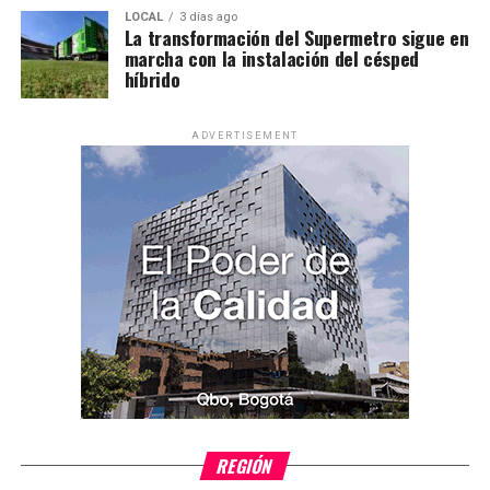
LOCAL
3 días ago
La transformación del Supermetro sigue en
marcha con la instalación del césped
híbrido
ADVERTISEMENT
REGIÓN