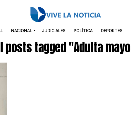
AL
NACIONAL
JUDICIALES
POLÍTICA
DEPORTES
ll posts tagged "Adulta mayo