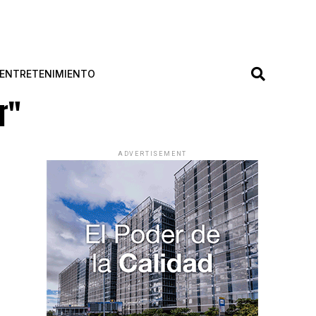
ENTRETENIMIENTO
r"
ADVERTISEMENT