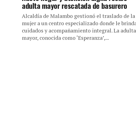
adulta mayor rescatada de basurero
Alcaldía de Malambo gestionó el traslado de la
mujer a un centro especializado donde le brind
cuidados y acompañamiento integral. La adulta
mayor, conocida como ‘Esperanza’,...