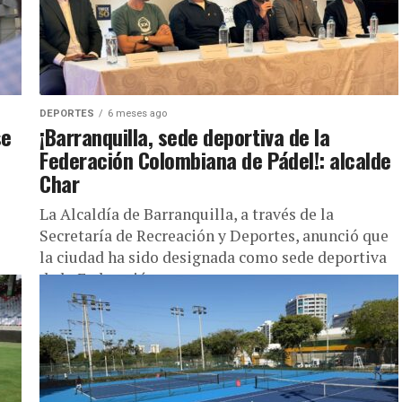
DEPORTES
6 meses ago
se
¡Barranquilla, sede deportiva de la
Federación Colombiana de Pádel!: alcalde
Char
La Alcaldía de Barranquilla, a través de la
Secretaría de Recreación y Deportes, anunció que
la ciudad ha sido designada como sede deportiva
de la Federación...