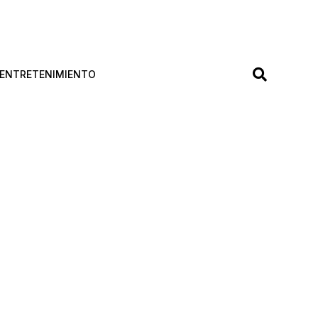
ENTRETENIMIENTO