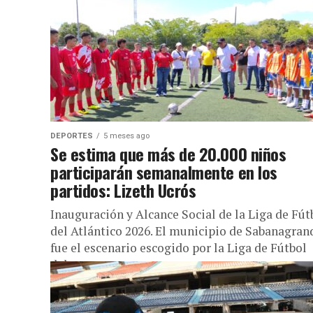
DEPORTES
5 meses ago
Se estima que más de 20.000 niños
participarán semanalmente en los
partidos: Lizeth Ucrós
Inauguración y Alcance Social de la Liga de Fút
del Atlántico 2026. El municipio de Sabanagran
fue el escenario escogido por la Liga de Fútbol
del...