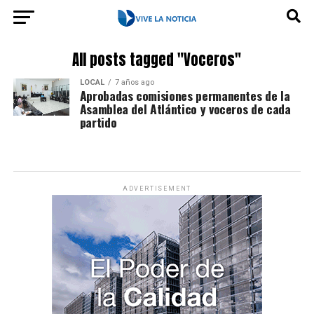
All posts tagged "Voceros"
LOCAL
7 años ago
Aprobadas comisiones permanentes de la
Asamblea del Atlántico y voceros de cada
partido
ADVERTISEMENT