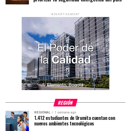
ADVERTISEMENT
REGIÓN
REGIONAL
1 semana ago
1.412 estudiantes de Urumita cuentan con
nuevos ambientes tecnológicos