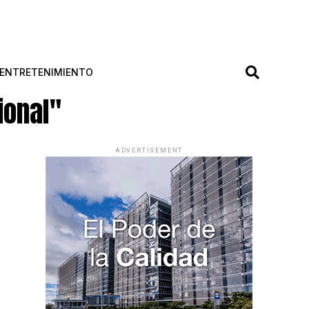
ENTRETENIMIENTO
ional"
ADVERTISEMENT