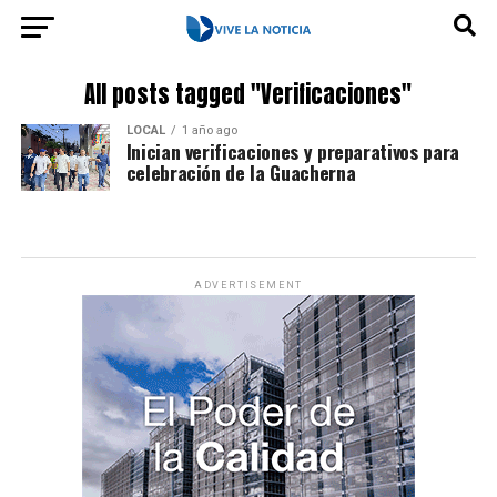
All posts tagged "Verificaciones"
LOCAL
1 año ago
Inician verificaciones y preparativos para
celebración de la Guacherna
ADVERTISEMENT