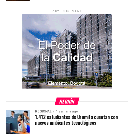
ADVERTISEMENT
REGIÓN
REGIONAL
1 semana ago
1.412 estudiantes de Urumita cuentan con
nuevos ambientes tecnológicos