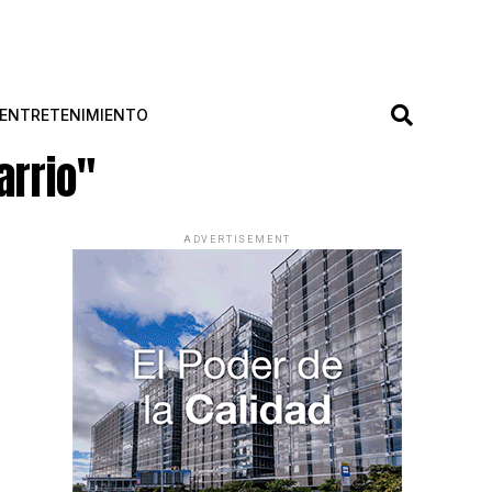
ENTRETENIMIENTO
arrio"
ADVERTISEMENT