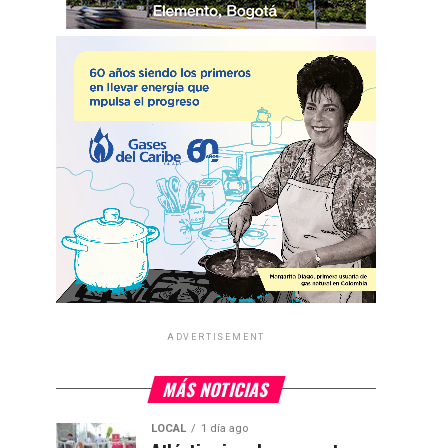
ADVERTISEMENT
MÁS NOTICIAS
LOCAL
1 día ago