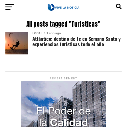
All posts tagged "Turísticas"
LOCAL
1 año ago
Atlántico: destino de fe en Semana Santa y
experiencias turísticas todo el año
ADVERTISEMENT