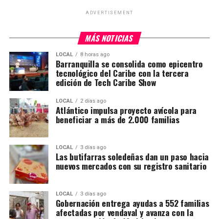
ADVERTISEMENT
MÁS NOTICIAS
LOCAL
8 horas ago
Barranquilla se consolida como epicentro
tecnológico del Caribe con la tercera
edición de Tech Caribe Show
LOCAL
2 días ago
Atlántico impulsa proyecto avícola para
beneficiar a más de 2.000 familias
LOCAL
3 días ago
Las butifarras soledeñas dan un paso hacia
nuevos mercados con su registro sanitario
LOCAL
3 días ago
Gobernación entrega ayudas a 552 familias
afectadas por vendaval y avanza con la