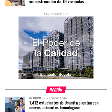
reconstrucción de 19 viviendas
ADVERTISEMENT
REGIÓN
REGIONAL
2 semanas ago
1.412 estudiantes de Urumita cuentan con
nuevos ambientes tecnológicos