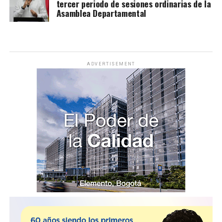
tercer periodo de sesiones ordinarias de la
Asamblea Departamental
ADVERTISEMENT