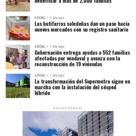
beneficiar a más de 2.000 familias
LOCAL
1 día ago
Las butifarras soledeñas dan un paso hacia
nuevos mercados con su registro sanitario
LOCAL
1 día ago
Gobernación entrega ayudas a 552 familias
afectadas por vendaval y avanza con la
reconstrucción de 19 viviendas
LOCAL
1 día ago
La transformación del Supermetro sigue en
marcha con la instalación del césped
híbrido
ADVERTISEMENT