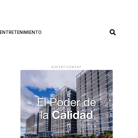
ENTRETENIMIENTO
ADVERTISEMENT