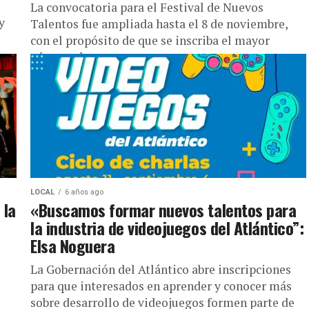
La convocatoria para el Festival de Nuevos
y
Talentos fue ampliada hasta el 8 de noviembre,
con el propósito de que se inscriba el mayor
número de...
LOCAL
6 años ago
 la
«Buscamos formar nuevos talentos para
la industria de videojuegos del Atlántico”:
Elsa Noguera
La Gobernación del Atlántico abre inscripciones
para que interesados en aprender y conocer más
sobre desarrollo de videojuegos formen parte de