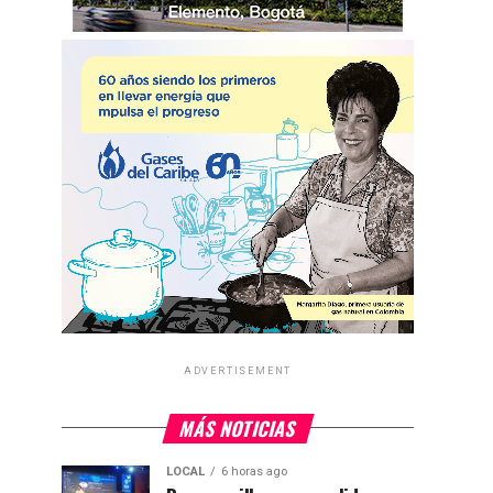
ADVERTISEMENT
MÁS NOTICIAS
LOCAL
6 horas ago