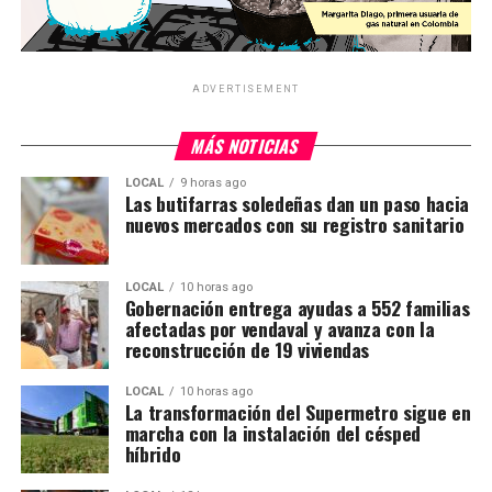
ADVERTISEMENT
MÁS NOTICIAS
LOCAL
9 horas ago
Las butifarras soledeñas dan un paso hacia
nuevos mercados con su registro sanitario
LOCAL
10 horas ago
Gobernación entrega ayudas a 552 familias
afectadas por vendaval y avanza con la
reconstrucción de 19 viviendas
LOCAL
10 horas ago
La transformación del Supermetro sigue en
marcha con la instalación del césped
híbrido