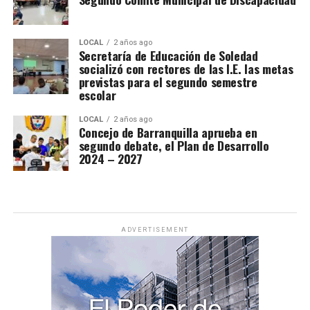
LOCAL
2 años ago
Secretaría de Educación de Soledad
socializó con rectores de las I.E. las metas
previstas para el segundo semestre
escolar
LOCAL
2 años ago
Concejo de Barranquilla aprueba en
segundo debate, el Plan de Desarrollo
2024 – 2027
ADVERTISEMENT