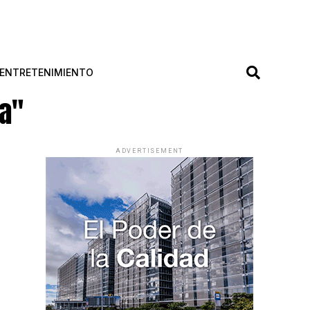
ENTRETENIMIENTO
ia"
ADVERTISEMENT