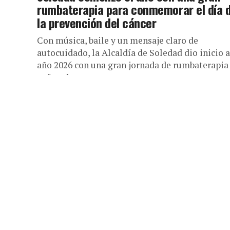
rumbaterapia para conmemorar el día 
la prevención del cáncer
Con música, baile y un mensaje claro de
autocuidado, la Alcaldía de Soledad dio inicio a
año 2026 con una gran jornada de rumbaterapia
enfocada en...