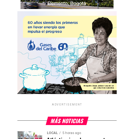
ADVERTISEMENT
MÁS NOTICIAS
LOCAL
5 horas ago