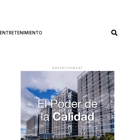
ENTRETENIMIENTO
ADVERTISEMENT