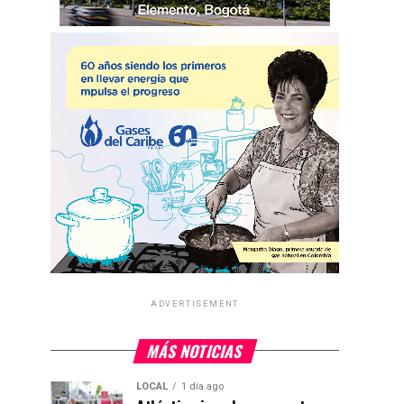
ADVERTISEMENT
MÁS NOTICIAS
LOCAL
1 día ago