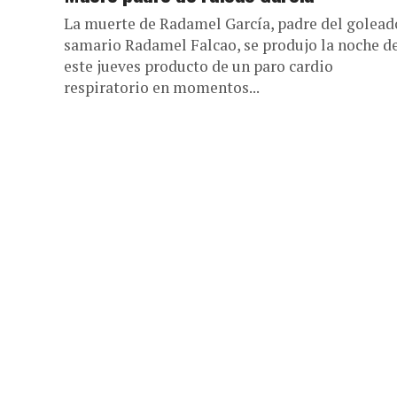
La muerte de Radamel García, padre del golead
samario Radamel Falcao, se produjo la noche d
este jueves producto de un paro cardio
respiratorio en momentos...