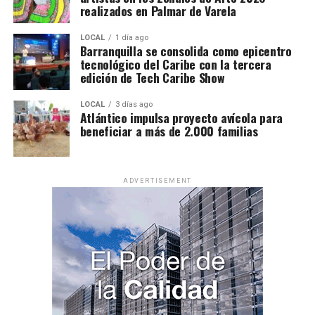
realizados en Palmar de Varela
LOCAL
1 día ago
Barranquilla se consolida como epicentro
tecnológico del Caribe con la tercera
edición de Tech Caribe Show
LOCAL
3 días ago
Atlántico impulsa proyecto avícola para
beneficiar a más de 2.000 familias
ADVERTISEMENT