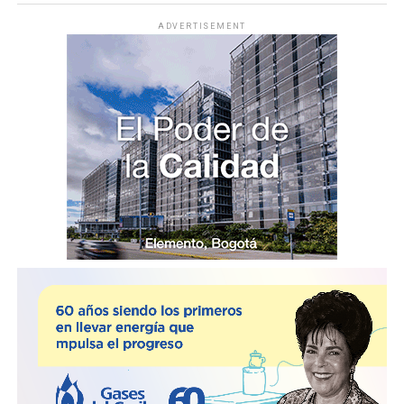
ADVERTISEMENT