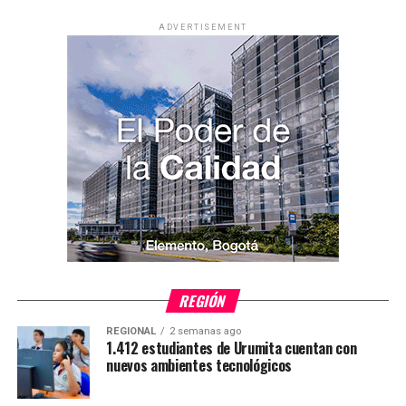
ADVERTISEMENT
REGIÓN
REGIONAL
2 semanas ago
1.412 estudiantes de Urumita cuentan con
nuevos ambientes tecnológicos