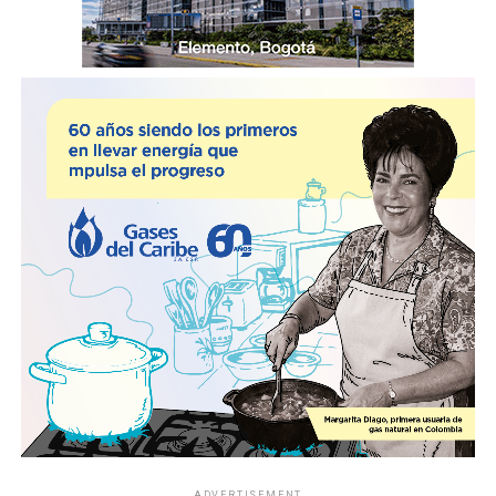
ADVERTISEMENT