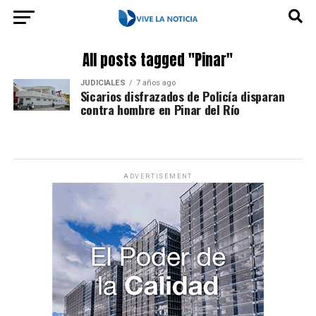
All posts tagged "Pinar"
JUDICIALES
7 años ago
Sicarios disfrazados de Policía disparan
contra hombre en Pinar del Río
ADVERTISEMENT