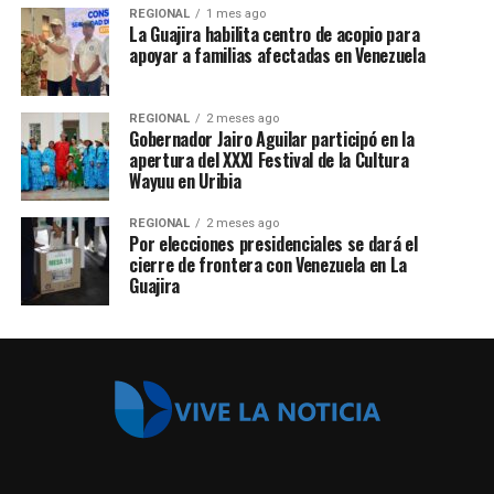
REGIONAL
1 mes ago
La Guajira habilita centro de acopio para
apoyar a familias afectadas en Venezuela
REGIONAL
2 meses ago
Gobernador Jairo Aguilar participó en la
apertura del XXXI Festival de la Cultura
Wayuu en Uribia
REGIONAL
2 meses ago
Por elecciones presidenciales se dará el
cierre de frontera con Venezuela en La
Guajira