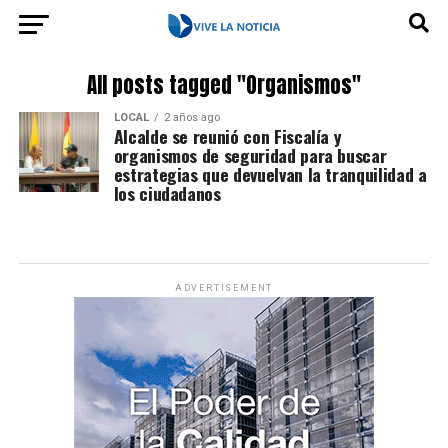
All posts tagged "Organismos"
LOCAL
2 años ago
Alcalde se reunió con Fiscalía y
organismos de seguridad para buscar
estrategias que devuelvan la tranquilidad a
los ciudadanos
ADVERTISEMENT