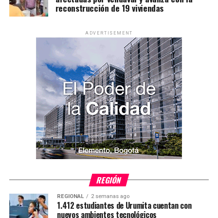
reconstrucción de 19 viviendas
ADVERTISEMENT
REGIÓN
REGIONAL
2 semanas ago
1.412 estudiantes de Urumita cuentan con
nuevos ambientes tecnológicos