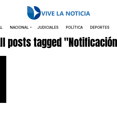
AL
NACIONAL
JUDICIALES
POLÍTICA
DEPORTES
ll posts tagged "Notificació