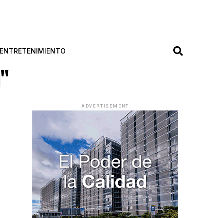
ENTRETENIMIENTO
n"
ADVERTISEMENT