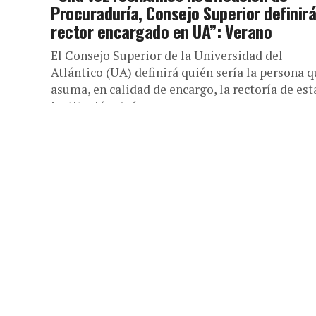
Procuraduría, Consejo Superior definir
rector encargado en UA”: Verano
El Consejo Superior de la Universidad del
Atlántico (UA) definirá quién sería la persona 
asuma, en calidad de encargo, la rectoría de est
institución. Así...