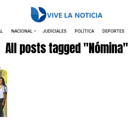
AL
NACIONAL
JUDICIALES
POLÍTICA
DEPORTES
All posts tagged "Nómina"