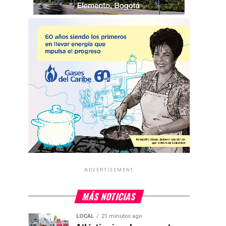
ADVERTISEMENT
MÁS NOTICIAS
LOCAL
21 minutos ago