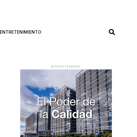
ENTRETENIMIENTO
ADVERTISEMENT