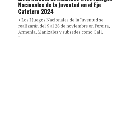
Nacionales de la Juventud en el Eje
Cafetero 2024
• Los I Juegos Nacionales de la Juventud se
realizarán del 9 al 28 de noviembre en Pereira,
Armenia, Manizales y subsedes como Cali,
Buenaventura y...