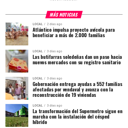
MÁS NOTICIAS
LOCAL
2 días ago
Atlántico impulsa proyecto avícola para
beneficiar a más de 2.000 familias
LOCAL
3 días ago
Las butifarras soledeñas dan un paso hacia
nuevos mercados con su registro sanitario
LOCAL
3 días ago
Gobernación entrega ayudas a 552 familias
afectadas por vendaval y avanza con la
reconstrucción de 19 viviendas
LOCAL
3 días ago
La transformación del Supermetro sigue en
marcha con la instalación del césped
híbrido