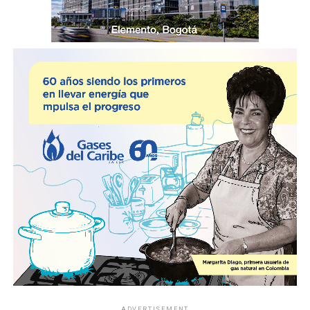
ADVERTISEMENT