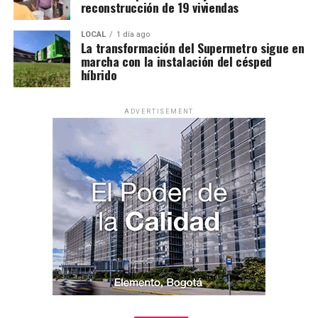
reconstrucción de 19 viviendas
LOCAL
1 día ago
La transformación del Supermetro sigue en
marcha con la instalación del césped
híbrido
ADVERTISEMENT