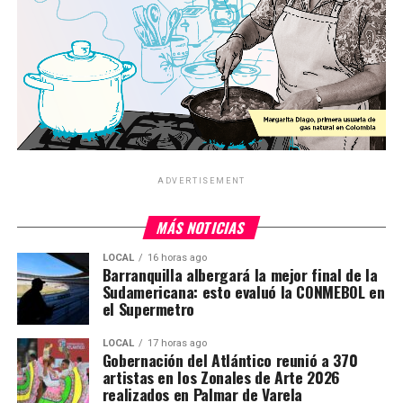
ADVERTISEMENT
MÁS NOTICIAS
LOCAL
16 horas ago
Barranquilla albergará la mejor final de la
Sudamericana: esto evaluó la CONMEBOL en
el Supermetro
LOCAL
17 horas ago
Gobernación del Atlántico reunió a 370
artistas en los Zonales de Arte 2026
realizados en Palmar de Varela