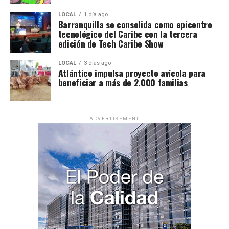
LOCAL
1 día ago
Barranquilla se consolida como epicentro
tecnológico del Caribe con la tercera
edición de Tech Caribe Show
LOCAL
3 días ago
Atlántico impulsa proyecto avícola para
beneficiar a más de 2.000 familias
ADVERTISEMENT