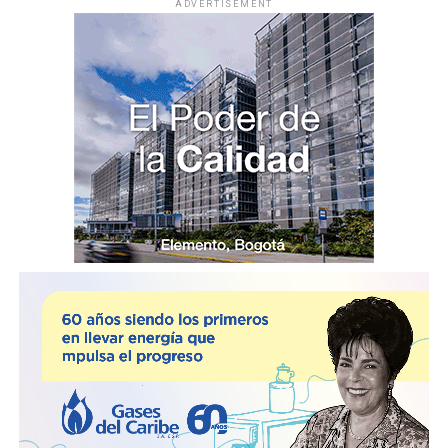
ADVERTISEMENT