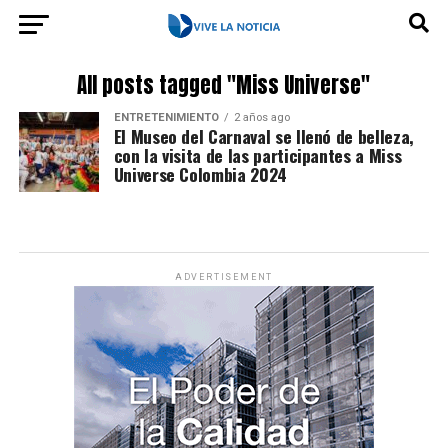
All posts tagged "Miss Universe"
ENTRETENIMIENTO
2 años ago
El Museo del Carnaval se llenó de belleza,
con la visita de las participantes a Miss
Universe Colombia 2024
ADVERTISEMENT