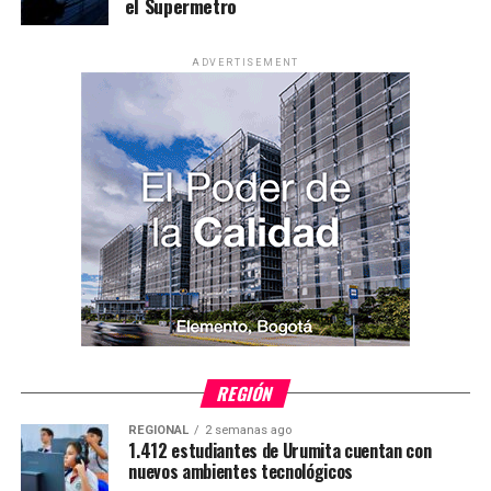
el Supermetro
ADVERTISEMENT
REGIÓN
REGIONAL
2 semanas ago
1.412 estudiantes de Urumita cuentan con
nuevos ambientes tecnológicos