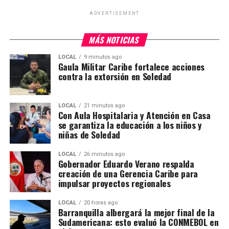
ADVERTISEMENT
MÁS NOTICIAS
LOCAL
9 minutos ago
Gaula Militar Caribe fortalece acciones
contra la extorsión en Soledad
LOCAL
21 minutos ago
Con Aula Hospitalaria y Atención en Casa
se garantiza la educación a los niños y
niñas de Soledad
LOCAL
26 minutos ago
Gobernador Eduardo Verano respalda
creación de una Gerencia Caribe para
impulsar proyectos regionales
LOCAL
20 horas ago
Barranquilla albergará la mejor final de la
Sudamericana: esto evaluó la CONMEBOL en