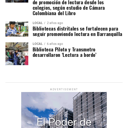
de promoción de lectura desde los
colegios, según estudio de Cámara
Colombiana del Libro
LOCAL
2 años ago
Bibliotecas distritales se fortalecen para
seguir promoviendo lectura en Barranquilla
LOCAL
6 años ago
Biblioteca Piloto y Transmetro
desarrollaron ‘Lectura a bordo’
ADVERTISEMENT