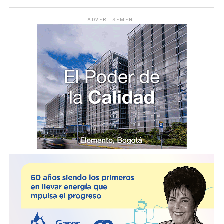
ADVERTISEMENT