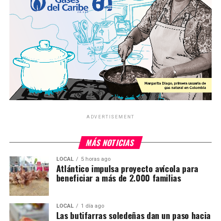
ADVERTISEMENT
MÁS NOTICIAS
LOCAL
5 horas ago
Atlántico impulsa proyecto avícola para
beneficiar a más de 2.000 familias
LOCAL
1 día ago
Las butifarras soledeñas dan un paso hacia