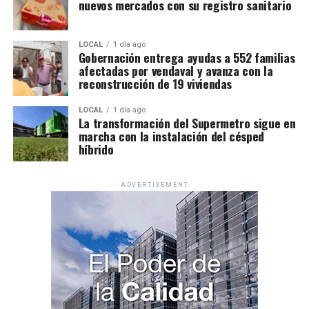
nuevos mercados con su registro sanitario
LOCAL
1 día ago
Gobernación entrega ayudas a 552 familias
afectadas por vendaval y avanza con la
reconstrucción de 19 viviendas
LOCAL
1 día ago
La transformación del Supermetro sigue en
marcha con la instalación del césped
híbrido
ADVERTISEMENT